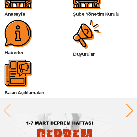
Anasayfa
Şube Yönetim Kurulu
Haberler
Duyurular
Basın Açıklamaları