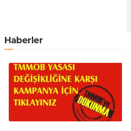
Haberler