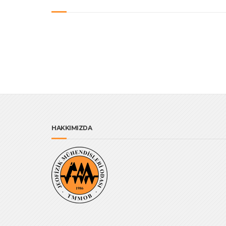
HAKKIMIZDA