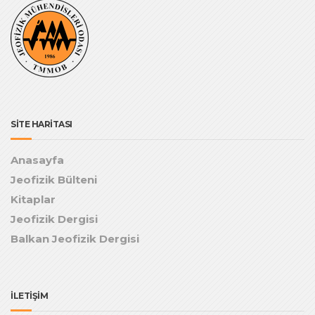
SİTE HARİTASI
Anasayfa
Jeofizik Bülteni
Kitaplar
Jeofizik Dergisi
Balkan Jeofizik Dergisi
İLETİŞİM