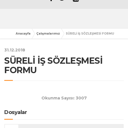
Anasayfa
Çalışmalarımız
SÜRELİ İŞ SÖZLEŞMESİ FORMU
31.12.2018
SÜRELİ İŞ SÖZLEŞMESİ
FORMU
Okunma Sayısı: 3007
Dosyalar