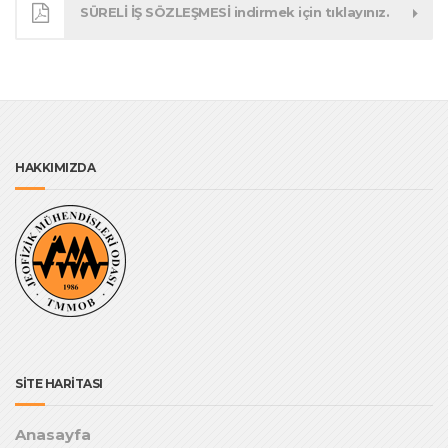
SÜRELİ İŞ SÖZLEŞMESİ indirmek için tıklayınız.
HAKKIMIZDA
SİTE HARİTASI
Anasayfa