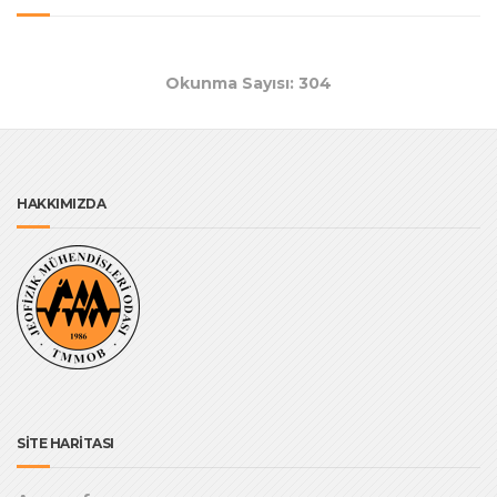
Okunma Sayısı: 304
HAKKIMIZDA
SİTE HARİTASI