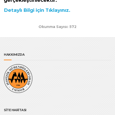
gerçekleştirilecektir.
Detaylı Bilgi için Tıklayınız.
Okunma Sayısı: 572
HAKKIMIZDA
SİTE HARİTASI