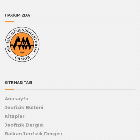
HAKKIMIZDA
SİTE HARİTASI
Anasayfa
Jeofizik Bülteni
Kitaplar
Jeofizik Dergisi
Balkan Jeofizik Dergisi