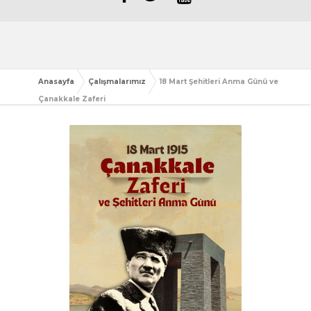
Anasayfa
Çalışmalarımız
18 Mart Şehitleri Anma Günü ve
Çanakkale Zaferi