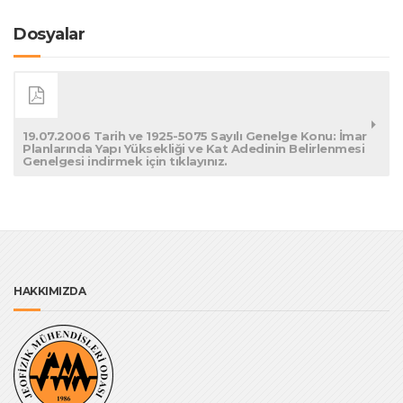
Dosyalar
19.07.2006 Tarih ve 1925-5075 Sayılı Genelge Konu: İmar
Planlarında Yapı Yüksekliği ve Kat Adedinin Belirlenmesi
Genelgesi indirmek için tıklayınız.
HAKKIMIZDA