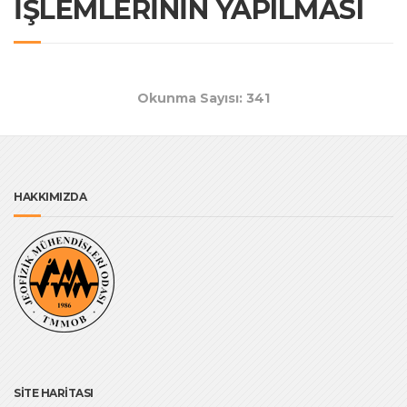
İŞLEMLERİNİN YAPILMASI
Okunma Sayısı: 341
HAKKIMIZDA
SİTE HARİTASI