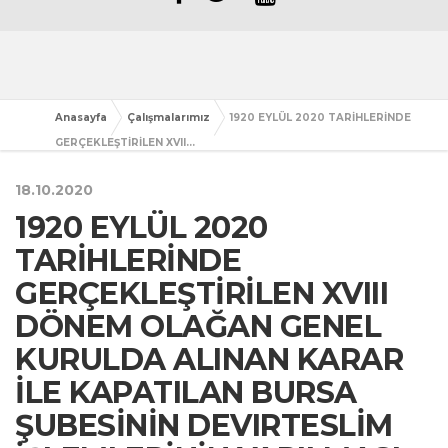
Anasayfa
Çalışmalarımız
1920 EYLÜL 2020 TARİHLERİNDE
GERÇEKLEŞTİRİLEN XVII...
18.10.2020
1920 EYLÜL 2020
TARİHLERİNDE
GERÇEKLEŞTİRİLEN XVIII
DÖNEM OLAĞAN GENEL
KURULDA ALINAN KARAR
İLE KAPATILAN BURSA
ŞUBESİNİN DEVIRTESLİM