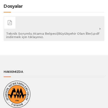
Dosyalar
Teknik Sorumlu Atama Belgesi(Büyükşehir Olan İller).pdf
indirmek için tıklayınız.
HAKKIMIZDA