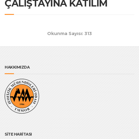
ÇALIŞTAYINA KATILIM
Okunma Sayısı: 313
HAKKIMIZDA
SİTE HARİTASI