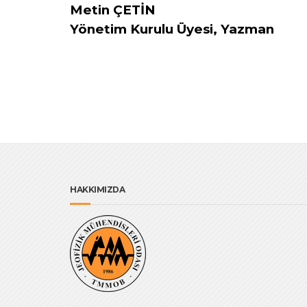
Metin ÇETİN
Yönetim Kurulu Üyesi, Yazman
HAKKIMIZDA