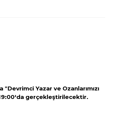
 "Devrimci Yazar ve Ozanlarımızı
9:00‘da gerçekleştirilecektir.