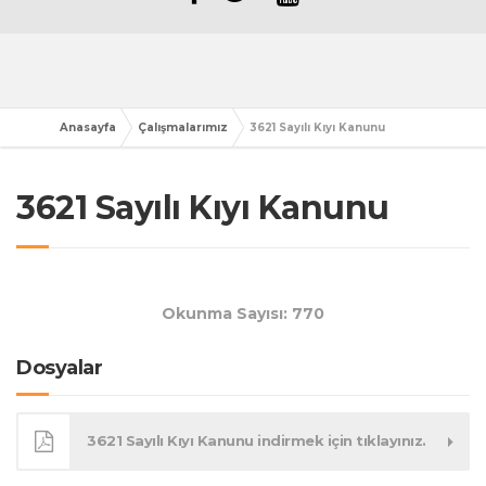
Anasayfa
Çalışmalarımız
3621 Sayılı Kıyı Kanunu
3621 Sayılı Kıyı Kanunu
Okunma Sayısı: 770
Dosyalar
3621 Sayılı Kıyı Kanunu indirmek için tıklayınız.