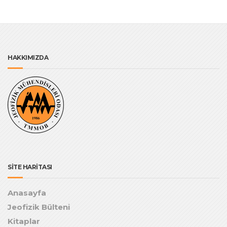
HAKKIMIZDA
SİTE HARİTASI
Anasayfa
Jeofizik Bülteni
Kitaplar