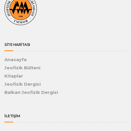
SİTE HARİTASI
Anasayfa
Jeofizik Bülteni
Kitaplar
Jeofizik Dergisi
Balkan Jeofizik Dergisi
İLETİŞİM