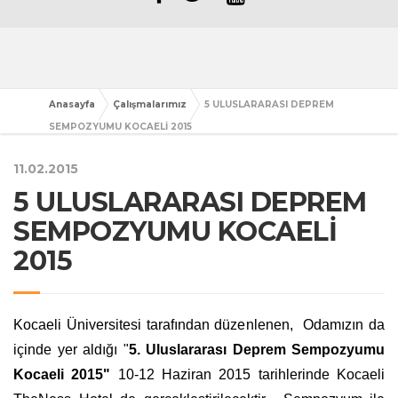
Anasayfa
Çalışmalarımız
5 ULUSLARARASI DEPREM
SEMPOZYUMU KOCAELİ 2015
11.02.2015
5 ULUSLARARASI DEPREM
SEMPOZYUMU KOCAELİ
2015
Kocaeli Üniversitesi tarafından düzenlenen, Odamızın da
içinde yer aldığı "
5. Uluslararası Deprem Sempozyumu
Kocaeli 2015"
10-12 Haziran 2015 tarihlerinde Kocaeli