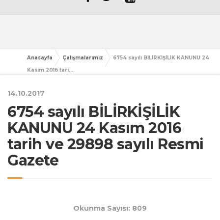
Anasayfa
Çalışmalarımız
6754 sayılı BİLİRKİŞİLİK KANUNU 24
Kasım 2016 tari...
14.10.2017
6754 sayılı BİLİRKİŞİLİK
KANUNU 24 Kasım 2016
tarih ve 29898 sayılı Resmi
Gazete
Okunma Sayısı: 809