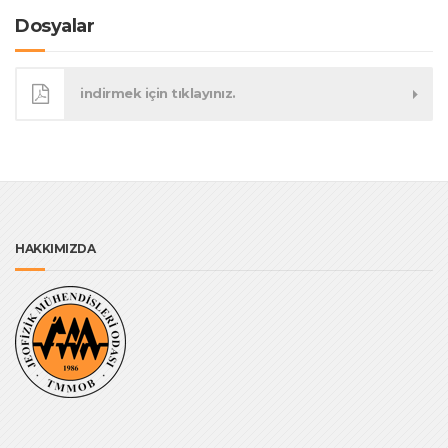
Dosyalar
indirmek için tıklayınız.
HAKKIMIZDA