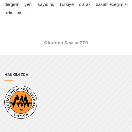
derginin yeni sayısını, Türkiye olarak basabileceğimizi
belirtilmiştir.
Okunma Sayısı: 770
HAKKIMIZDA