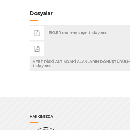
Dosyalar
EKLER indirmek için tıklayınız.
AFET RİSKİ ALTINDAKİ ALANLARIN DÖNÜŞTÜRÜLM
tıklayınız.
HAKKIMIZDA