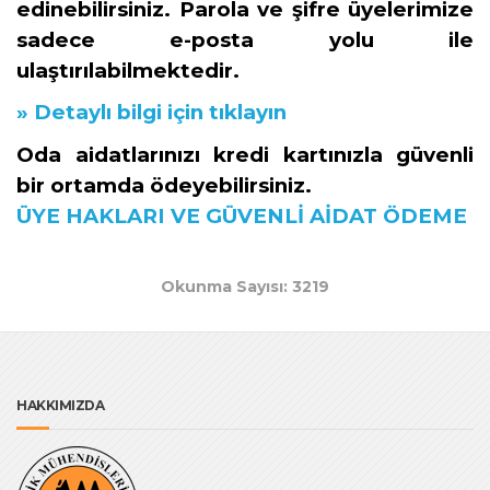
edinebilirsiniz. Parola ve şifre üyelerimize
sadece e-posta yolu ile
ulaştırılabilmektedir.
»
Detaylı bilgi
için tıklayın
Oda aidatlarınızı kredi kartınızla güvenli
bir ortamda ödeyebilirsiniz.
ÜYE HAKLARI VE GÜVENLİ AİDAT ÖDEME
Okunma Sayısı: 3219
HAKKIMIZDA