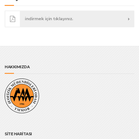
indirmek için tıklayınız.
HAKKIMIZDA
SİTE HARİTASI