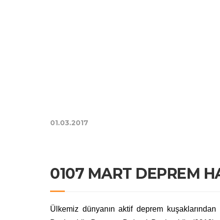
01.03.2017
0107 MART DEPREM H
Ülkemiz dünyanın aktif deprem kuşaklarından 