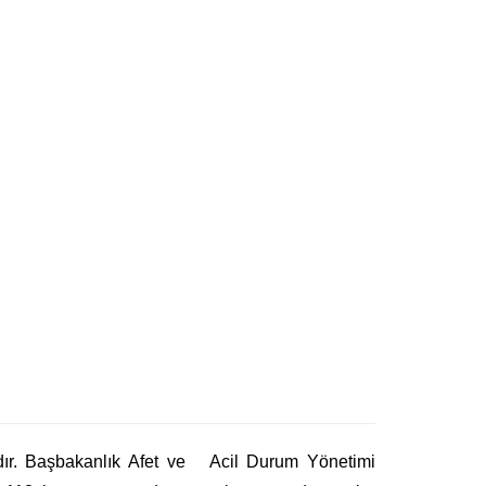
adır. Başbakanlık Afet ve Acil Durum Yönetimi