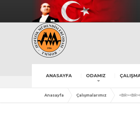
ANASAYFA
ODAMIZ
ÇALIŞMA
Anasayfa
Çalışmalarımız
<BR><BR>