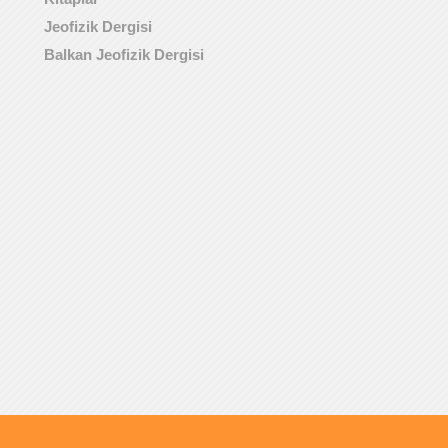
Jeofizik Dergisi
Balkan Jeofizik Dergisi