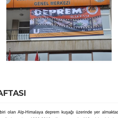
AFTASI
biri olan Alp-Himalaya deprem kuşağı üzerinde yer almakt