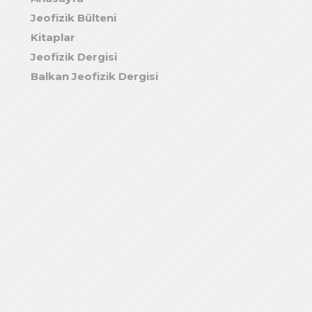
Jeofizik Bülteni
Kitaplar
Jeofizik Dergisi
Balkan Jeofizik Dergisi