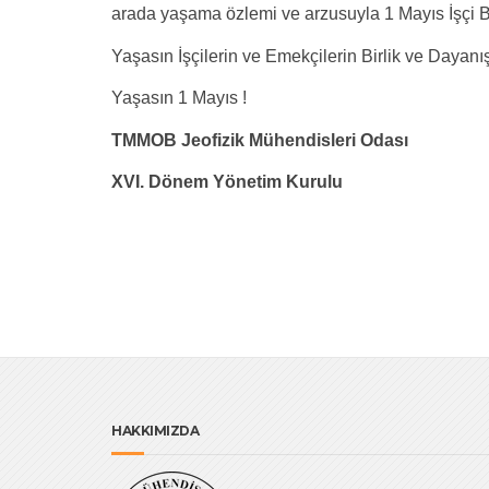
arada yaşama özlemi ve arzusuyla 1 Mayıs İşçi B
Yaşasın İşçilerin ve Emekçilerin Birlik ve Dayan
Yaşasın 1 Mayıs !
TMMOB Jeofizik Mühendisleri Odası
XVI. Dönem Yönetim Kurulu
HAKKIMIZDA