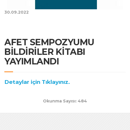
30.09.2022
AFET SEMPOZYUMU
BİLDİRİLER KİTABI
YAYIMLANDI
Detaylar için Tıklayınız.
Okunma Sayısı: 484