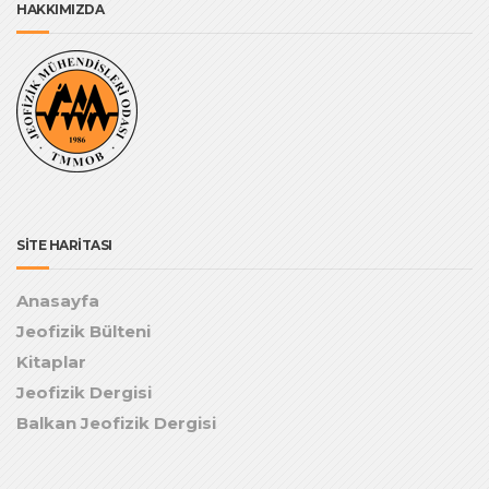
HAKKIMIZDA
SİTE HARİTASI
Anasayfa
Jeofizik Bülteni
Kitaplar
Jeofizik Dergisi
Balkan Jeofizik Dergisi