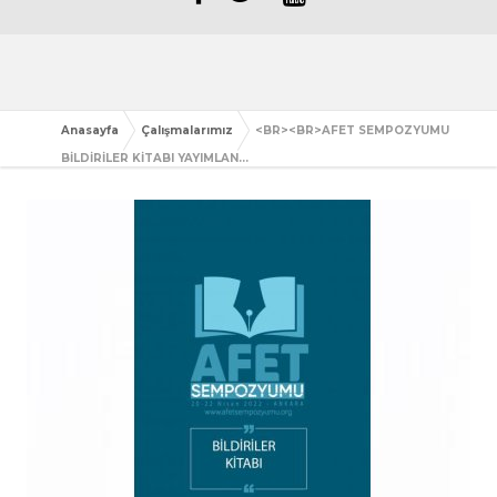
Anasayfa
Çalışmalarımız
<BR><BR>AFET SEMPOZYUMU
BİLDİRİLER KİTABI YAYIMLAN...