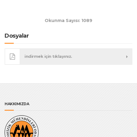
Okunma Sayısı: 1089
Dosyalar
indirmek için tıklayınız.
HAKKIMIZDA