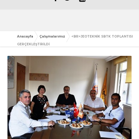
Anasayfa
Çalışmalarımız
<BR>JEOTEKNİK SBTK TOPLANTISI
GERÇEKLEŞTİRİLDİ