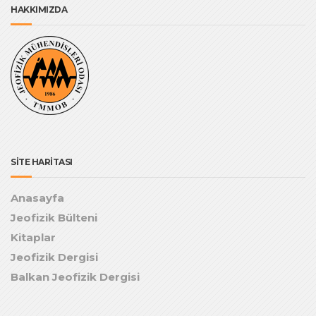
HAKKIMIZDA
SİTE HARİTASI
Anasayfa
Jeofizik Bülteni
Kitaplar
Jeofizik Dergisi
Balkan Jeofizik Dergisi