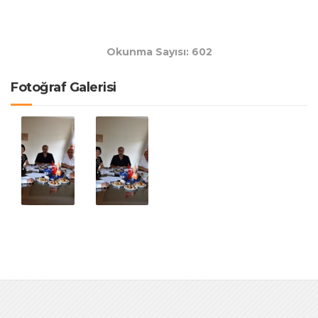
Okunma Sayısı: 602
Fotoğraf Galerisi