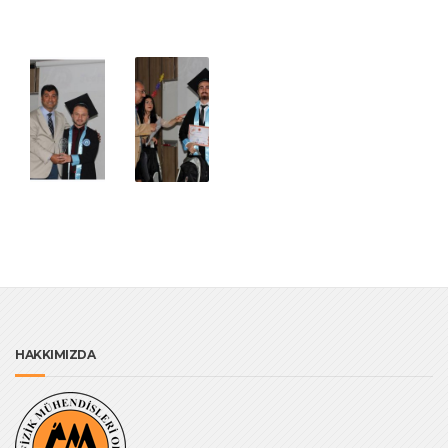
HAKKIMIZDA