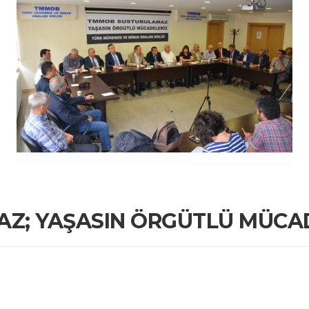
Z; YAŞASIN ÖRGÜTLÜ MÜCA