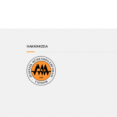
HAKKIMIZDA