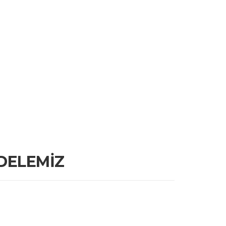
DELEMİZ