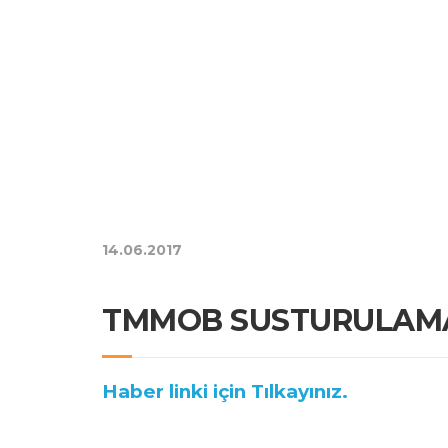
14.06.2017
TMMOB SUSTURULAMA
Haber linki için Tılkayınız.