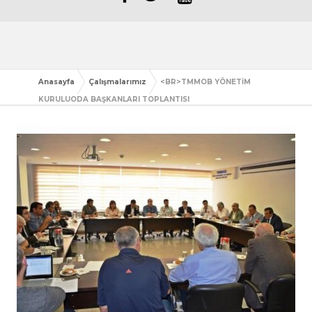
Anasayfa
Çalışmalarımız
<BR>TMMOB YÖNETİM
KURULUODA BAŞKANLARI TOPLANTISI