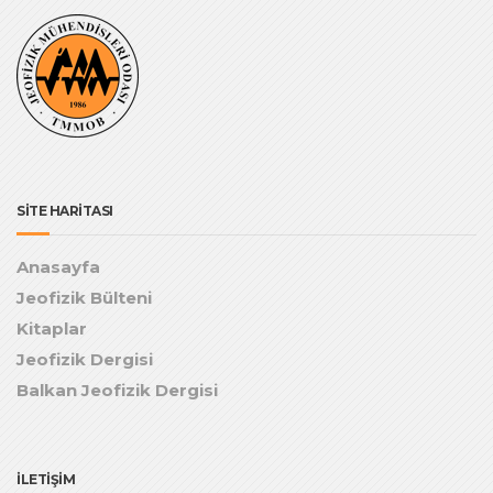
SİTE HARİTASI
Anasayfa
Jeofizik Bülteni
Kitaplar
Jeofizik Dergisi
Balkan Jeofizik Dergisi
İLETİŞİM