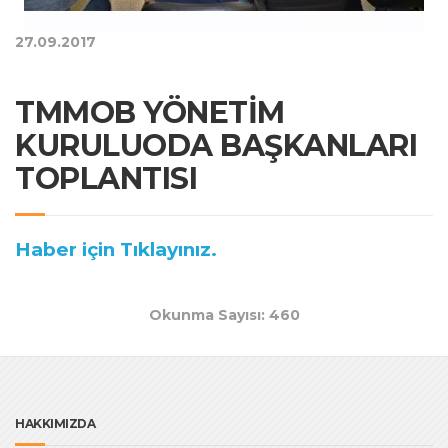
27.09.2017
TMMOB YÖNETİM
KURULUODA BAŞKANLARI
TOPLANTISI
Haber için Tıklayınız.
Okunma Sayısı: 460
HAKKIMIZDA