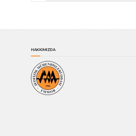
HAKKIMIZDA