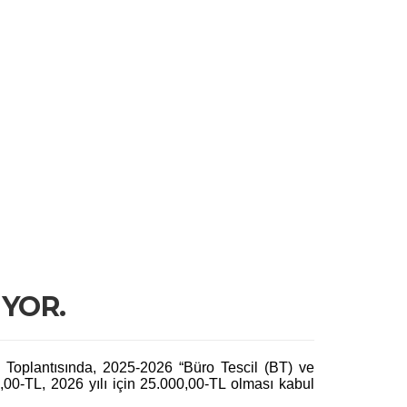
IYOR.
 Toplantısında, 2025-2026 “Büro Tescil (BT) ve
,00-TL, 2026 yılı için 25.000,00-TL olması kabul