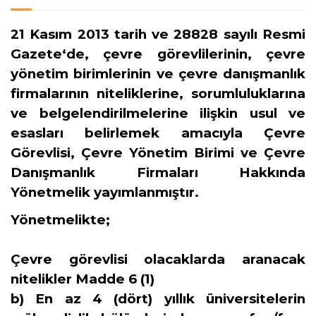
21 Kasım 2013 tarih ve 28828 sayılı Resmi
Gazete‘de, çevre görevlilerinin, çevre
yönetim birimlerinin ve çevre danışmanlık
firmalarının niteliklerine, sorumluluklarına
ve belgelendirilmelerine ilişkin usul ve
esasları belirlemek amacıyla
Çevre
Görevlisi, Çevre Yönetim Birimi ve Çevre
Danışmanlık Firmaları Hakkında
Yönetmelik
yayımlanmıştır.
Yönetmelikte;
Çevre görevlisi olacaklarda aranacak
nitelikler
Madde 6
(1)
b) En az 4 (dört) yıllık üniversitelerin