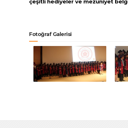
çeşitli hediyeler ve mezuniyet belg
Fotoğraf Galerisi