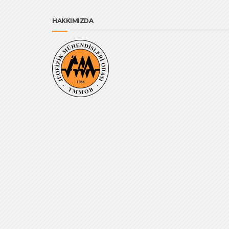
HAKKIMIZDA