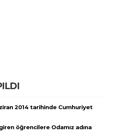
ILDI
ziran 2014 tarihinde Cumhuriyet
 giren öğrencilere Odamız adına