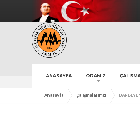
ANASAYFA
ODAMIZ
ÇALIŞMA
Anasayfa
Çalışmalarımız
DARBEYE 