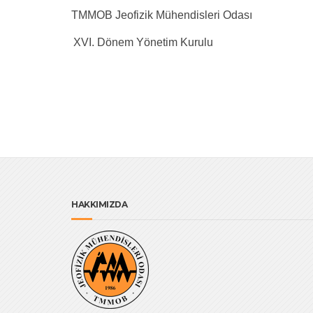
TMMOB Jeofizik Mühendisleri Odası
XVI. Dönem Yönetim Kurulu
HAKKIMIZDA