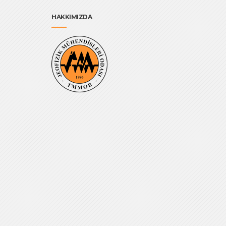
HAKKIMIZDA