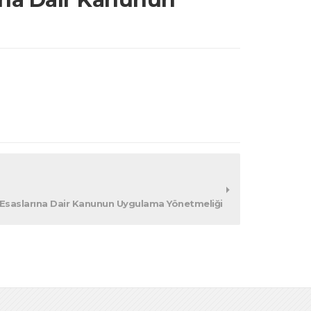
i Esaslarına Dair Kanunun Uygulama Yönetmeliği