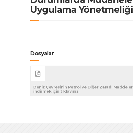
Uygulama Yönetmeliği
Dosyalar
Deniz Çevresinin Petrol ve Diğer Zararlı Maddel
indirmek için tıklayınız.