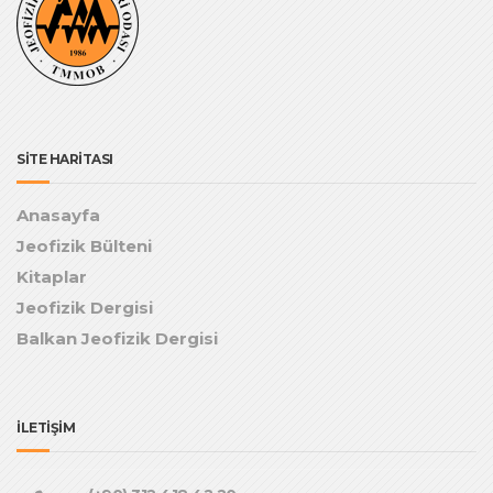
SİTE HARİTASI
Anasayfa
Jeofizik Bülteni
Kitaplar
Jeofizik Dergisi
Balkan Jeofizik Dergisi
İLETİŞİM