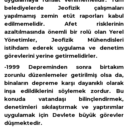
belediyelerde Jeofizik çalışmaları
yapılmamış zemin etüt raporları kabul
edilmemelidir. Afet risklerinin
azaltılmasında önemli bir rolü olan Yerel
Yönetimler, Jeofizik Mühendisleri
istihdam ederek uygulama ve denetim
görevlerini yerine getirmelidirler.
-1999 Depreminden sonra birtakım
zorunlu düzenlemeler getirilmiş olsa da,
binaların depreme karşı dayanıklı olarak
inşa edildiklerini söylemek zordur. Bu
konuda vatandaşı bilinçlendirmek,
denetimleri sıkılaştırmak ve yaptırımlar
uygulamak için Devlete büyük görevler
düşmektedir.