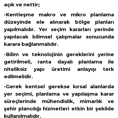
açık ve nettir;
-Kentleşme makro ve mikro planlama
düzeyinde ele alınarak bölge planları
yapılmalıdır. Yer seçim kararları yerinde
yapılacak bilimsel çalışmalar sonucunda
karara bağlanmalıdır.
-Bilim ve teknolojinin gereklerini yerine
getirilmeli, ranta dayalı planlama ile
niteliksiz yapı üretimi anlayışı terk
edilmelidir.
-Gerek kentsel gerekse kırsal alanlarda
yer seçimi, planlama ve yapılaşma karar
süreçlerinde mühendislik, mimarlık ve
şehir plancılığı hizmetleri etkin bir şekilde
kullanılmalıdır.