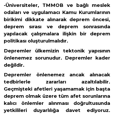
-Üniversiteler, TMMOB ve bağlı meslek
odaları ve uygulamacı Kamu Kurumlarının
birikimi dikkate alınarak deprem öncesi,
deprem sırası ve deprem sonrasında
yapılacak çalışmalara ilişkin bir deprem
politikası oluşturulmalıdır.
Depremler ülkemizin tektonik yapısının
önlenemez sorunudur. Depremler kader
değildir.
Depremler önlenemez ancak alınacak
tedbirlerle zararları azaltılabilir.
Geçmişteki afetleri yaşamamak için başta
deprem olmak üzere tüm afet sorunlarına
kalıcı önlemler alınması doğrultusunda
yetkilileri duyarlılığa davet ediyoruz.