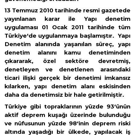
13 Temmuz 2010 tarihinde resmi gazetede
yayınlanan karar ile Yapı denetim
uygulaması 01 Ocak 2011 tarihinde tüm
Türkiye‘de uygulanmaya başlamıştır. Yapı
Denetim alanında yaşanılan süreç, yapı
denetim alanını kamu denetiminden
çıkararak, özel sektöre devretmiş,
denetleyen ve denetlenen arasındaki
ticari ilişki gerçek bir denetimi imkansız
kılarken, yapı denetim alanı eskisinden
daha da denetimsiz bir hale getirilmiştir.
Türkiye gibi topraklarının yüzde 93‘ünün
aktif deprem kuşağı üzerinde bulunduğu
ve nüfusunun yüzde 98‘inin deprem riski
altında yaşadığı bir ülkede, yapılacak iş