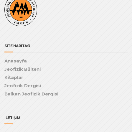
SİTE HARİTASI
Anasayfa
Jeofizik Bülteni
Kitaplar
Jeofizik Dergisi
Balkan Jeofizik Dergisi
İLETİŞİM