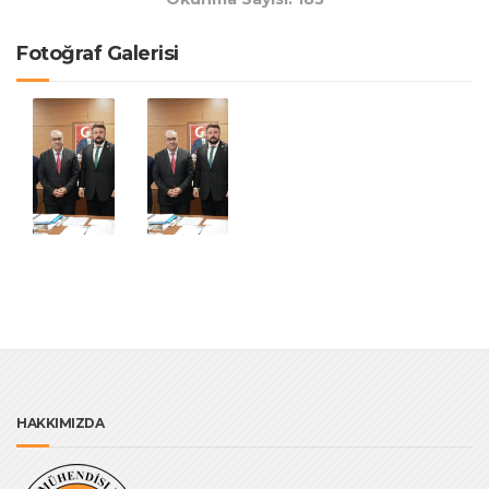
Fotoğraf Galerisi
HAKKIMIZDA