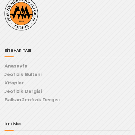
SİTE HARİTASI
Anasayfa
Jeofizik Bülteni
Kitaplar
Jeofizik Dergisi
Balkan Jeofizik Dergisi
İLETİŞİM