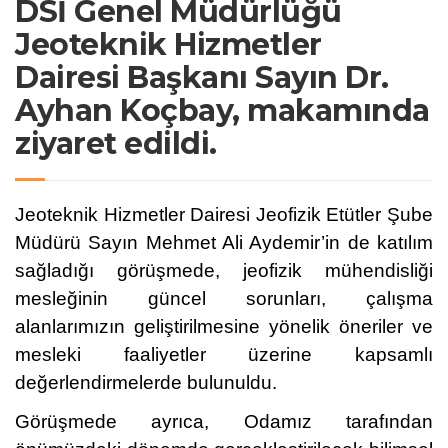
DSİ Genel Müdürlüğü
Jeoteknik Hizmetler
Dairesi Başkanı Sayın Dr.
Ayhan Koçbay, makamında
ziyaret edildi.
Jeoteknik Hizmetler Dairesi Jeofizik Etütler Şube
Müdürü Sayın Mehmet Ali Aydemir’in de katılım
sağladığı görüşmede, jeofizik mühendisliği
mesleğinin güncel sorunları, çalışma
alanlarımızın geliştirilmesine yönelik öneriler ve
mesleki faaliyetler üzerine kapsamlı
değerlendirmelerde bulunuldu.
Görüşmede ayrıca, Odamız tarafından