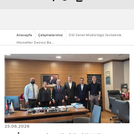
Anasayfa
Çalışmalarımız
DSİ Genel Müdürlüğü Jeoteknik
Hizmetler Dairesi Ba...
25.06.2026