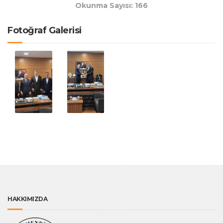
Okunma Sayısı: 166
Fotoğraf Galerisi
HAKKIMIZDA