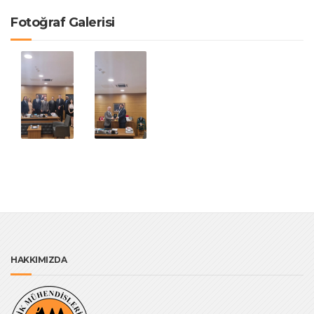
Fotoğraf Galerisi
HAKKIMIZDA