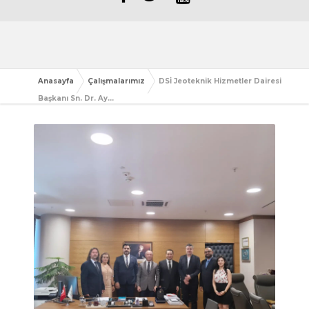
Anasayfa
Çalışmalarımız
DSİ Jeoteknik Hizmetler Dairesi
Başkanı Sn. Dr. Ay...