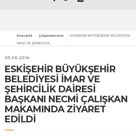
Anasayfa
Çalışmalarımız
ESKİŞEHİR BÜYÜKŞEHİR BELEDİYESİ
İMAR VE ŞEHİRCİLİK...
05.06.2014
ESKİŞEHİR BÜYÜKŞEHİR
BELEDİYESİ İMAR VE
ŞEHİRCİLİK DAİRESİ
BAŞKANI NECMİ ÇALIŞKAN
MAKAMINDA ZİYARET
EDİLDİ