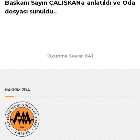
Başkanı Sayın ÇALIŞKANa anlatıldı ve Oda
dosyası sunuldu..
Okunma Sayısı: 841
HAKKIMIZDA