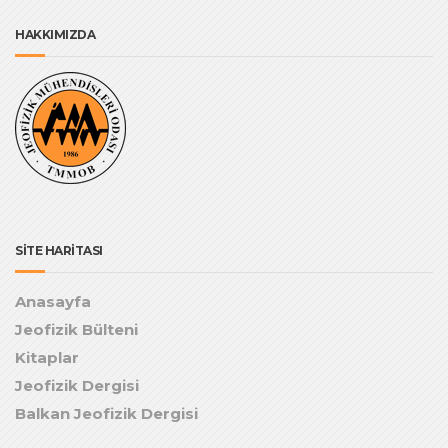
HAKKIMIZDA
SİTE HARİTASI
Anasayfa
Jeofizik Bülteni
Kitaplar
Jeofizik Dergisi
Balkan Jeofizik Dergisi