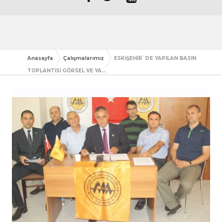
Anasayfa
Çalışmalarımız
ESKİŞEHİR`DE YAPILAN BASIN
TOPLANTISI GÖRSEL VE YA...