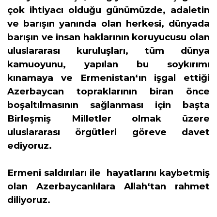
çok ihtiyacı olduğu günümüzde, adaletin
ve barışın yanında olan herkesi, dünyada
barışın ve insan haklarının koruyucusu olan
uluslararası kuruluşları, tüm dünya
kamuoyunu, yapılan bu soykırımı
kınamaya ve Ermenistan‘ın işgal ettiği
Azerbaycan topraklarının biran önce
boşaltılmasının sağlanması için başta
Birleşmiş Milletler olmak üzere
uluslararası örgütleri göreve davet
ediyoruz.
Ermeni saldırıları ile hayatlarını kaybetmiş
olan Azerbaycanlılara Allah‘tan rahmet
diliyoruz.