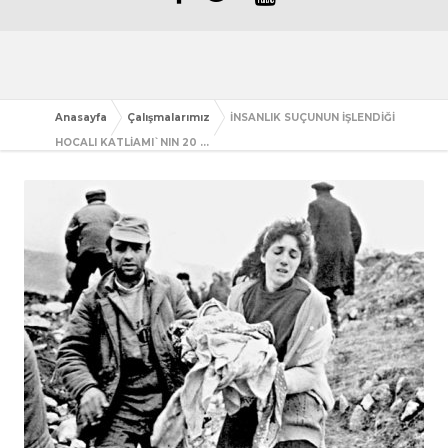
Anasayfa
Çalışmalarımız
İNSANLIK SUÇUNUN İŞLENDİĞİ
HOCALI KATLİAMI`NIN 20 ...