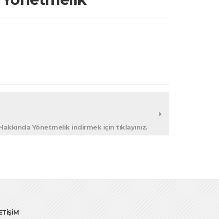
 Hakkında Yönetmelik indirmek için tıklayınız.
ETİŞİM