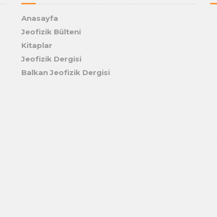
Anasayfa
Jeofizik Bülteni
Kitaplar
Jeofizik Dergisi
Balkan Jeofizik Dergisi