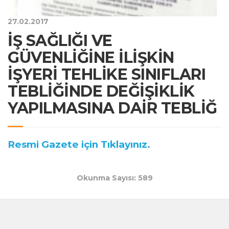
27.02.2017
İŞ SAĞLIĞI VE
GÜVENLİĞİNE İLİŞKİN
İŞYERİ TEHLİKE SINIFLARI
TEBLİĞİNDE DEĞİŞİKLİK
YAPILMASINA DAİR TEBLİĞ
Resmi Gazete için Tıklayınız.
Okunma Sayısı: 589