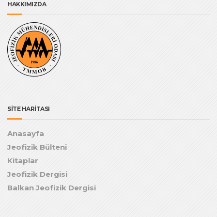
HAKKIMIZDA
SİTE HARİTASI
Anasayfa
Jeofizik Bülteni
Kitaplar
Jeofizik Dergisi
Balkan Jeofizik Dergisi