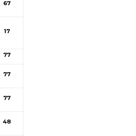
67
17
77
77
77
48