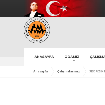
ANASAYFA
ODAMIZ
ÇALIŞMA
Anasayfa
Çalışmalarımız
JEOFİZİK