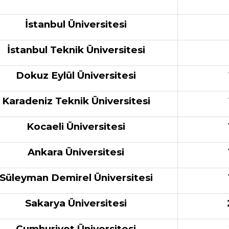
İstanbul Üniversitesi
İstanbul Teknik Üniversitesi
Dokuz Eylül Üniversitesi
Karadeniz Teknik Üniversitesi
Kocaeli Üniversitesi
Ankara Üniversitesi
Süleyman Demirel Üniversitesi
Sakarya Üniversitesi
Cumhuriyet Üniversitesi