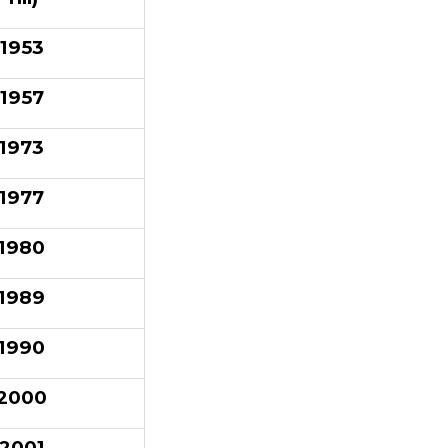
1953
1957
1973
1977
1980
1989
1990
2000
2001