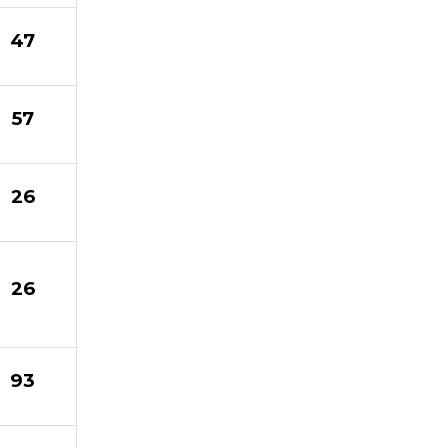
47
57
26
26
93