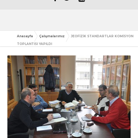
Anasayfa
Çalışmalarımız
JEOFİZİK STANDARTLAR KOMİSYON
TOPLANTISI YAPILDI