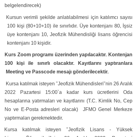
belgelendirecek)
Kursun verimli şekilde anlatılabilmesi için katılımcı sayısı
100 kişi (80+10+10) ile sınırlıdır. Üye kontenjanı 80, İşsiz
üye kontenjanı 10, Jeofizik Mühendisliği lisans öğrencisi
kontenjanı 10 kişidir.
Kurs Zoom programı üzerinden yapılacaktır. Kontenjan
100 kişi ile sınırlı olacaktır. Kayıtlarını yaptıranlara
Meeting ve Passcode mesajı gönderilecektir.
 Kursa katılmak isteyen "Jeofizik Mühendisleri"nin 26 Aralık
2022 Pazartesi 15:00`a kadar kurs ücretlerini Oda
hesaplarına yatırmaları ve kayıtlarını (T.C. Kimlik No, Cep
No ve E-Posta adresleri olacak) JFMO Genel Merkeze
yaptırmaları gerekmektedir.
Kursa katılmak isteyen "Jeofizik Lisans - Yüksek