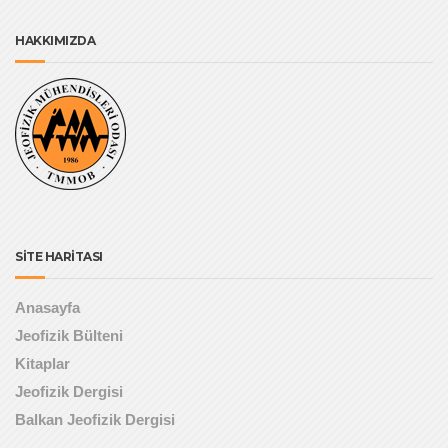
HAKKIMIZDA
SİTE HARİTASI
Anasayfa
Jeofizik Bülteni
Kitaplar
Jeofizik Dergisi
Balkan Jeofizik Dergisi