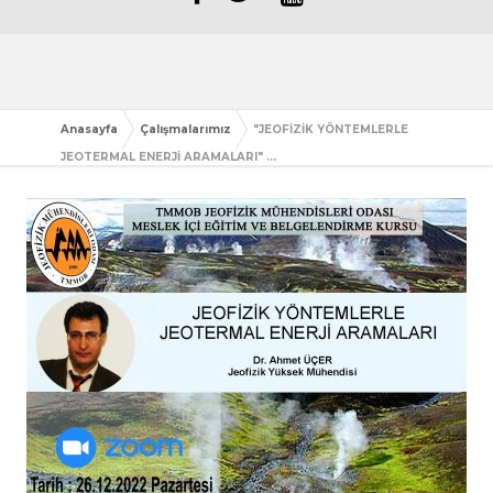
Anasayfa
Çalışmalarımız
"JEOFİZİK YÖNTEMLERLE
JEOTERMAL ENERJİ ARAMALARI" ...