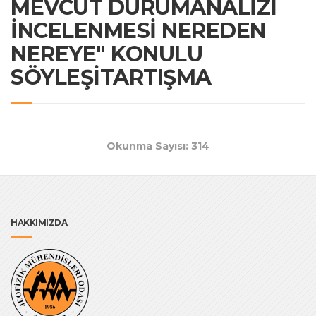
MEVCUT DURUMANALİZİ
İNCELENMESİ NEREDEN
NEREYE" KONULU
SÖYLEŞİTARTIŞMA
Okunma Sayısı: 314
HAKKIMIZDA