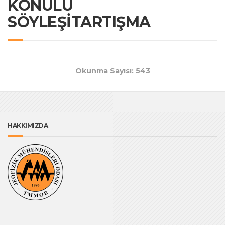
KONULU
SÖYLEŞİTARTIŞMA
Okunma Sayısı: 543
HAKKIMIZDA