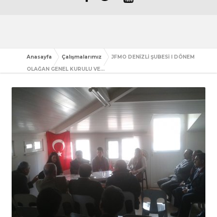
Anasayfa
Çalışmalarımız
JFMO DENİZLİ ŞUBESİ I DÖNEM
OLAĞAN GENEL KURULU VE...