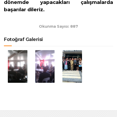
dönemde yapacakları çalışmalarda
başarılar dileriz.
Okunma Sayısı: 887
Fotoğraf Galerisi