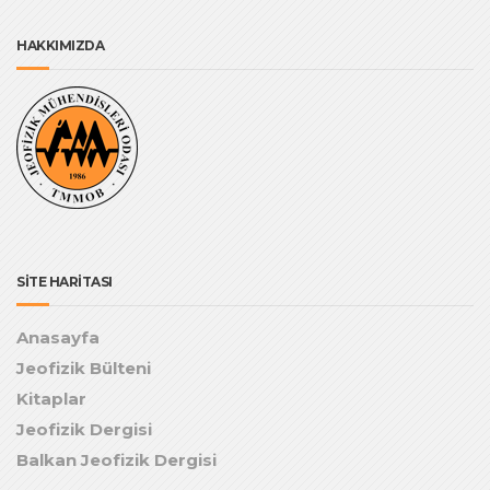
HAKKIMIZDA
SİTE HARİTASI
Anasayfa
Jeofizik Bülteni
Kitaplar
Jeofizik Dergisi
Balkan Jeofizik Dergisi