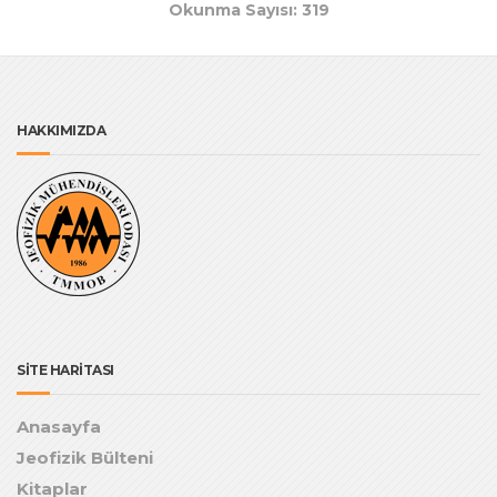
Okunma Sayısı: 319
HAKKIMIZDA
SİTE HARİTASI
Anasayfa
Jeofizik Bülteni
Kitaplar