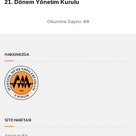
21. Dönem Yönetim Kurulu
Okunma Sayısı: 88
HAKKIMIZDA
SİTE HARİTASI
Anasayfa