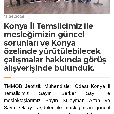
15.06.2026
Konya İl Temsilcimiz ile
mesleğimizin güncel
sorunları ve Konya
özelinde yürütülebilecek
çalışmalar hakkında görüş
alışverişinde bulunduk.
TMMOB Jeofizik Mühendisleri Odası Konya İl
Temsilcimiz Sayın Berker Sayı ile
meslektaşlarımız Sayın Süleyman Altan ve
Sayın Oktay Taşdelen ile mesleğimizin güncel