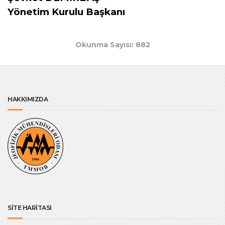
Yönetim Kurulu Başkanı
Okunma Sayısı: 882
HAKKIMIZDA
SİTE HARİTASI